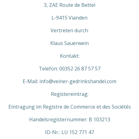
3, ZAE Route de Bettel
L-9415 Vianden
Vertreten durch:
Klaus Sauerwein
Kontakt:
Telefon: 00352 26 87 57 57
E-Mail: info@veiner-gedrinkshandel.com
Registereintrag:
Eintragung im Registre de Commerce et des Sociétés
Handelsregisternummer: B 103213
ID-Nr.: LU 152 771 47