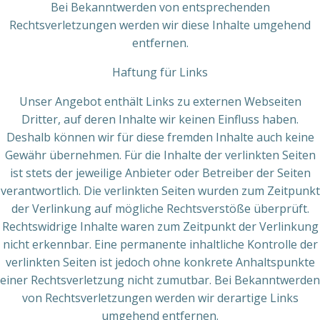
Bei Bekanntwerden von entsprechenden
Rechtsverletzungen werden wir diese Inhalte umgehend
entfernen.
Haftung für Links
Unser Angebot enthält Links zu externen Webseiten
Dritter, auf deren Inhalte wir keinen Einfluss haben.
Deshalb können wir für diese fremden Inhalte auch keine
Gewähr übernehmen. Für die Inhalte der verlinkten Seiten
ist stets der jeweilige Anbieter oder Betreiber der Seiten
verantwortlich. Die verlinkten Seiten wurden zum Zeitpunkt
der Verlinkung auf mögliche Rechtsverstöße überprüft.
Rechtswidrige Inhalte waren zum Zeitpunkt der Verlinkung
nicht erkennbar. Eine permanente inhaltliche Kontrolle der
verlinkten Seiten ist jedoch ohne konkrete Anhaltspunkte
einer Rechtsverletzung nicht zumutbar. Bei Bekanntwerden
von Rechtsverletzungen werden wir derartige Links
umgehend entfernen.