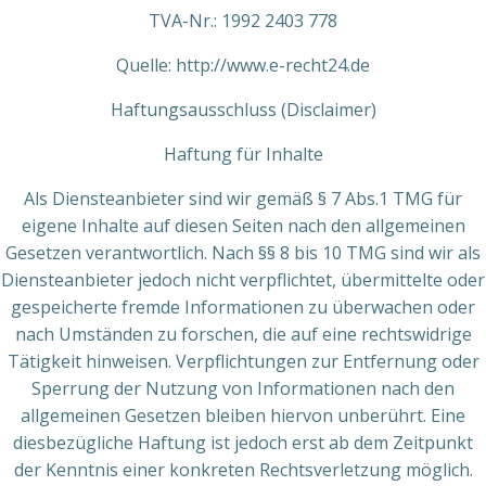
TVA-Nr.: 1992 2403 778
Quelle: http://www.e-recht24.de
Haftungsausschluss (Disclaimer)
Haftung für Inhalte
Als Diensteanbieter sind wir gemäß § 7 Abs.1 TMG für
eigene Inhalte auf diesen Seiten nach den allgemeinen
Gesetzen verantwortlich. Nach §§ 8 bis 10 TMG sind wir als
Diensteanbieter jedoch nicht verpflichtet, übermittelte oder
gespeicherte fremde Informationen zu überwachen oder
nach Umständen zu forschen, die auf eine rechtswidrige
Tätigkeit hinweisen. Verpflichtungen zur Entfernung oder
Sperrung der Nutzung von Informationen nach den
allgemeinen Gesetzen bleiben hiervon unberührt. Eine
diesbezügliche Haftung ist jedoch erst ab dem Zeitpunkt
der Kenntnis einer konkreten Rechtsverletzung möglich.