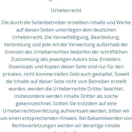
Urheberrecht
Die durch die Seitenbetreiber erstellten Inhalte und Werke
auf diesen Seiten unterliegen dem deutschen
Urheberrecht. Die Vervielfältigung, Bearbeitung,
Verbreitung und jede Art der Verwertung außerhalb der
Grenzen des Urheberrechtes bedürfen der schriftlichen
Zustimmung des jeweiligen Autors bzw. Erstellers.
Downloads und Kopien dieser Seite sind nur für den
privaten, nicht kommerziellen Gebrauch gestattet. Soweit
die Inhalte auf dieser Seite nicht vom Betreiber erstellt
wurden, werden die Urheberrechte Dritter beachtet.
Insbesondere werden Inhalte Dritter als solche
gekennzeichnet. Sollten Sie trotzdem auf eine
Urheberrechtsverletzung aufmerksam werden, bitten wir
um einen entsprechenden Hinweis. Bei Bekanntwerden von
Rechtsverletzungen werden wir derartige Inhalte